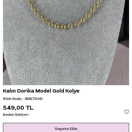
Kalın Dorika Model Gold Kolye
Stok Kodu
(BRCTK14)
549,00 TL
Beden Rehberi