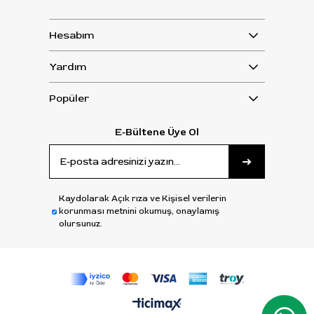
Hesabım
Yardım
Popüler
E-Bültene Üye Ol
Kaydolarak Açık rıza ve Kişisel verilerin
korunması metnini okumuş, onaylamış
olursunuz.