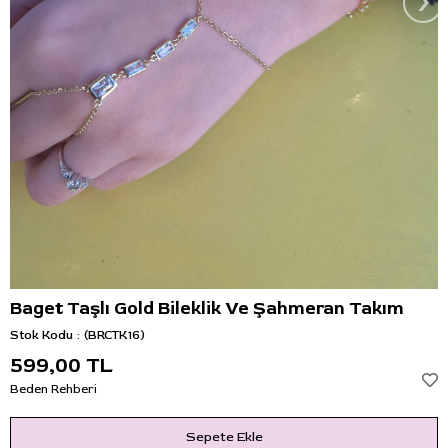
›
Baget Taşlı Gold Bileklik Ve Şahmeran Takım
Stok Kodu
(BRCTK16)
599,00 TL
Beden Rehberi